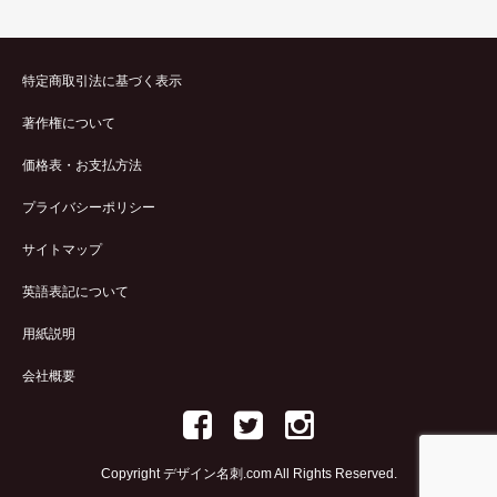
特定商取引法に基づく表示
著作権について
価格表・お支払方法
プライバシーポリシー
サイトマップ
英語表記について
用紙説明
会社概要
Copyright デザイン名刺.com All Rights Reserved.