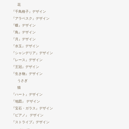
花
『千鳥格子』デザイン
『アラベスク』デザイン
『蝶』デザイン
『鳥』デザイン
『月』デザイン
『水玉』デザイン
『シャンデリア』デザイン
『レース』デザイン
『王冠』デザイン
『生き物』デザイン
うさぎ
猫
『ハート』デザイン
『地図』 デザイン
『宝石・ガラス』デザイン
『ピアノ』 デザイン
『ストライプ』デザイン