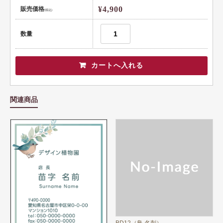
¥4,900
販売価格
(税込)
数量
関連商品
BD12（鳥 名刺）