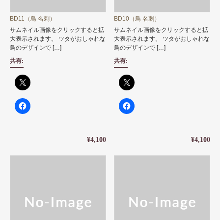
BD11（鳥 名刺）
BD10（鳥 名刺）
サムネイル画像をクリックすると拡
サムネイル画像をクリックすると拡
大表示されます。 ツタがおしゃれな
大表示されます。 ツタがおしゃれな
鳥のデザインで […]
鳥のデザインで […]
共有:
共有:
¥4,100
¥4,100