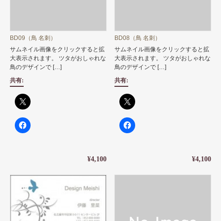
BD09（鳥 名刺）
BD08（鳥 名刺）
サムネイル画像をクリックすると拡
サムネイル画像をクリックすると拡
大表示されます。 ツタがおしゃれな
大表示されます。 ツタがおしゃれな
鳥のデザインで […]
鳥のデザインで […]
共有:
共有:
¥4,100
¥4,100