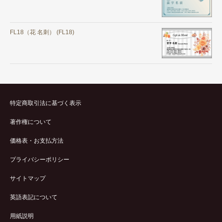
FL18（花 名刺） (FL18)
特定商取引法に基づく表示
著作権について
価格表・お支払方法
プライバシーポリシー
サイトマップ
英語表記について
用紙説明