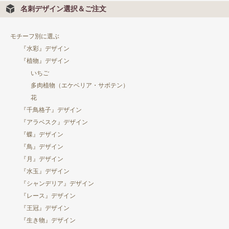
名刺デザイン選択＆ご注文
モチーフ別に選ぶ
『水彩』デザイン
『植物』デザイン
いちご
多肉植物（エケベリア・サボテン）
花
『千鳥格子』デザイン
『アラベスク』デザイン
『蝶』デザイン
『鳥』デザイン
『月』デザイン
『水玉』デザイン
『シャンデリア』デザイン
『レース』デザイン
『王冠』デザイン
『生き物』デザイン