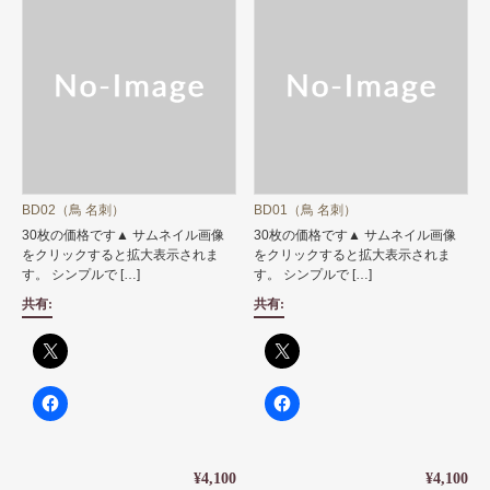
BD02（鳥 名刺）
BD01（鳥 名刺）
30枚の価格です▲ サムネイル画像
30枚の価格です▲ サムネイル画像
をクリックすると拡大表示されま
をクリックすると拡大表示されま
す。 シンプルで […]
す。 シンプルで […]
共有:
共有:
¥4,100
¥4,100