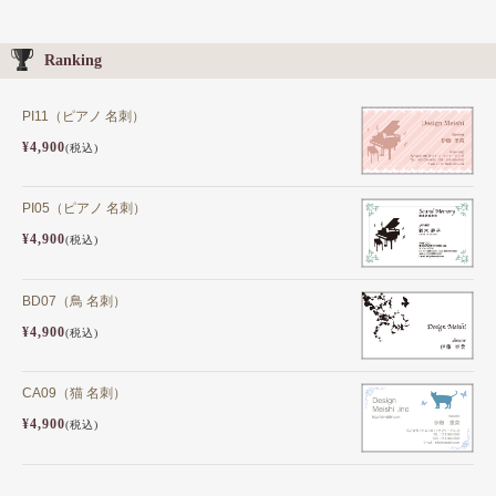
Ranking
PI11（ピアノ 名刺）
¥4,900
(税込)
PI05（ピアノ 名刺）
¥4,900
(税込)
BD07（鳥 名刺）
¥4,900
(税込)
CA09（猫 名刺）
¥4,900
(税込)