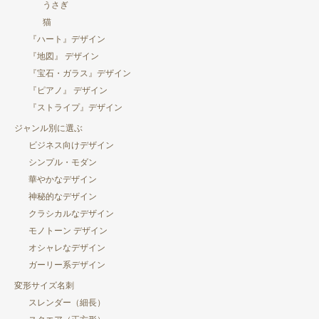
うさぎ
猫
『ハート』デザイン
『地図』 デザイン
『宝石・ガラス』デザイン
『ピアノ』 デザイン
『ストライプ』デザイン
ジャンル別に選ぶ
ビジネス向けデザイン
シンプル・モダン
華やかなデザイン
神秘的なデザイン
クラシカルなデザイン
モノトーン デザイン
オシャレなデザイン
ガーリー系デザイン
変形サイズ名刺
スレンダー（細長）