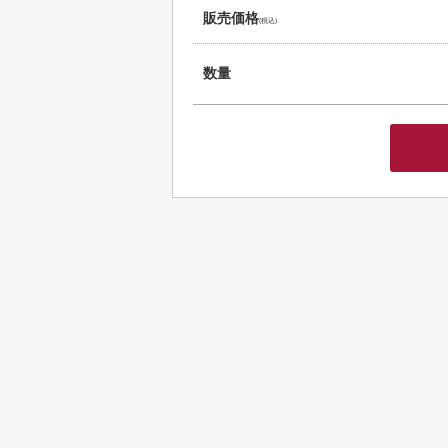
販売価格
(税込)
数量