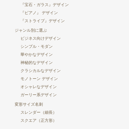
『宝石・ガラス』デザイン
『ピアノ』 デザイン
『ストライプ』デザイン
ジャンル別に選ぶ
ビジネス向けデザイン
シンプル・モダン
華やかなデザイン
神秘的なデザイン
クラシカルなデザイン
モノトーン デザイン
オシャレなデザイン
ガーリー系デザイン
変形サイズ名刺
スレンダー（細長）
スクエア（正方形）