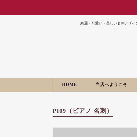
綺麗・可愛い・美しい名刺デザイ
HOME
当店へようこそ
PI09（ピアノ 名刺）