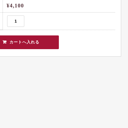
¥4,100