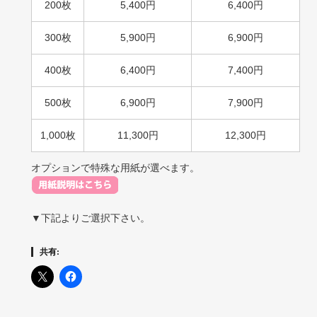
200枚
5,400円
6,400円
300枚
5,900円
6,900円
400枚
6,400円
7,400円
500枚
6,900円
7,900円
1,000枚
11,300円
12,300円
オプションで特殊な用紙が選べます。
▼下記よりご選択下さい。
共有: