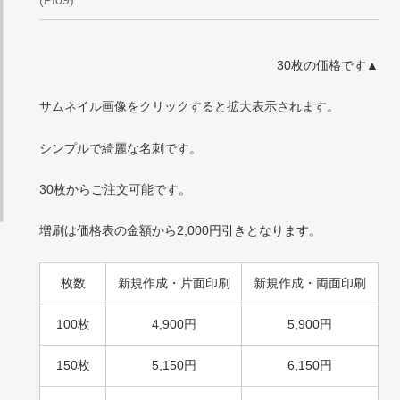
30枚の価格です▲
サムネイル画像をクリックすると拡大表示されます。
シンプルで綺麗な名刺です。
30枚からご注文可能です。
増刷は価格表の金額から2,000円引きとなります。
枚数
新規作成・片面印刷
新規作成・両面印刷
100枚
4,900円
5,900円
150枚
5,150円
6,150円