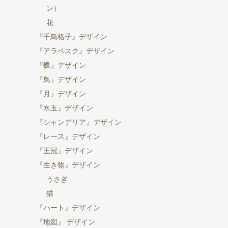
ン）
花
『千鳥格子』デザイン
『アラベスク』デザイン
『蝶』デザイン
『鳥』デザイン
『月』デザイン
『水玉』デザイン
『シャンデリア』デザイン
『レース』デザイン
『王冠』デザイン
『生き物』デザイン
うさぎ
猫
『ハート』デザイン
『地図』 デザイン