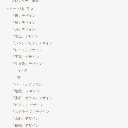
スレンダー（細長）
モチーフ別に選ぶ
『蝶』デザイン
『鳥』デザイン
『月』デザイン
『水玉』デザイン
『シャンデリア』デザイン
『レース』デザイン
『王冠』デザイン
『生き物』デザイン
うさぎ
猫
『ハート』デザイン
『地図』 デザイン
『宝石・ガラス』デザイン
『ピアノ』 デザイン
『ストライプ』デザイン
『水彩』デザイン
『植物』デザイン