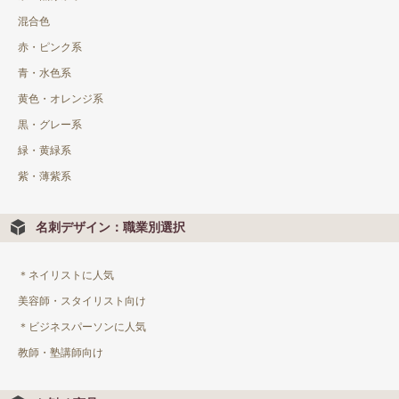
混合色
赤・ピンク系
青・水色系
黄色・オレンジ系
黒・グレー系
緑・黄緑系
紫・薄紫系
名刺デザイン：職業別選択
＊ネイリストに人気
美容師・スタイリスト向け
＊ビジネスパーソンに人気
教師・塾講師向け