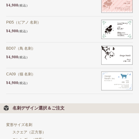
¥4,900
(税込)
PI05（ピアノ 名刺）
¥4,900
(税込)
BD07（鳥 名刺）
¥4,900
(税込)
CA09（猫 名刺）
¥4,900
(税込)
名刺デザイン選択＆ご注文
変形サイズ名刺
スクエア（正方形）