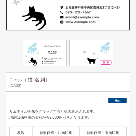
用紙説明
CA30（猫 名刺）
(CA30)
Hot
サムネイル画像をクリックすると拡大表示されます。
増刷は価格表の金額から2,000円引きとなります。
枚数
新規作成・片面印刷
新規作成・両面印刷