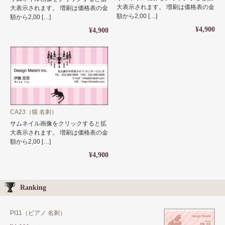
大表示されます。 増刷は価格表の金
大表示されます。 増刷は価格表の金
額から2,00 […]
額から2,00 […]
¥4,900
¥4,900
CA23（猫 名刺）
サムネイル画像をクリックすると拡
大表示されます。 増刷は価格表の金
額から2,00 […]
¥4,900
Ranking
PI11（ピアノ 名刺）