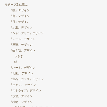
モチーフ別に選ぶ
『蝶』デザイン
『鳥』デザイン
『月』デザイン
『水玉』デザイン
『シャンデリア』デザイン
『レース』デザイン
『王冠』デザイン
『生き物』デザイン
うさぎ
猫
『ハート』デザイン
『地図』 デザイン
『宝石・ガラス』デザイン
『ピアノ』 デザイン
『ストライプ』デザイン
『水彩』デザイン
『植物』デザイン