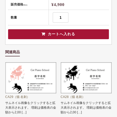
¥4,900
販売価格
(税込)
数量
関連商品
CA29（猫 名刺）
CA28（猫 名刺）
サムネイル画像をクリックすると拡
サムネイル画像をクリックすると拡
大表示されます。 増刷は価格表の金
大表示されます。 増刷は価格表の金
額から2,00 […]
額から2,00 […]