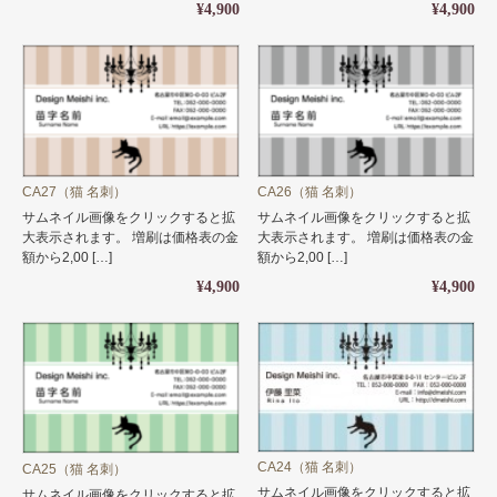
¥4,900
¥4,900
CA27（猫 名刺）
CA26（猫 名刺）
サムネイル画像をクリックすると拡
サムネイル画像をクリックすると拡
大表示されます。 増刷は価格表の金
大表示されます。 増刷は価格表の金
額から2,00 […]
額から2,00 […]
¥4,900
¥4,900
CA24（猫 名刺）
CA25（猫 名刺）
サムネイル画像をクリックすると拡
サムネイル画像をクリックすると拡