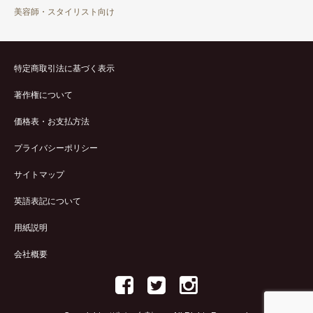
美容師・スタイリスト向け
特定商取引法に基づく表示
著作権について
価格表・お支払方法
プライバシーポリシー
サイトマップ
英語表記について
用紙説明
会社概要