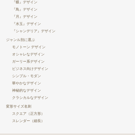
『蝶』デザイン
『鳥』デザイン
『月』デザイン
『水玉』デザイン
『シャンデリア』デザイン
ジャンル別に選ぶ
モノトーン デザイン
オシャレなデザイン
ガーリー系デザイン
ビジネス向けデザイン
シンプル・モダン
華やかなデザイン
神秘的なデザイン
クラシカルなデザイン
変形サイズ名刺
スクエア（正方形）
スレンダー（細長）