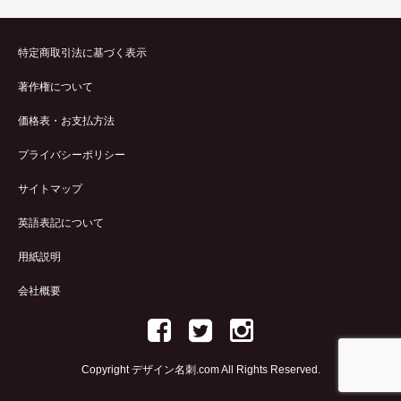
特定商取引法に基づく表示
著作権について
価格表・お支払方法
プライバシーポリシー
サイトマップ
英語表記について
用紙説明
会社概要
Copyright デザイン名刺.com All Rights Reserved.