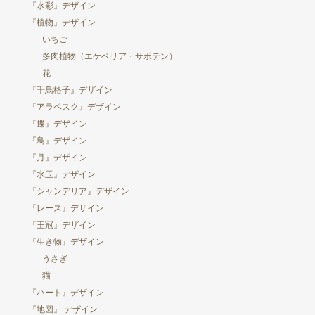
『水彩』デザイン
『植物』デザイン
いちご
多肉植物（エケベリア・サボテン）
花
『千鳥格子』デザイン
『アラベスク』デザイン
『蝶』デザイン
『鳥』デザイン
『月』デザイン
『水玉』デザイン
『シャンデリア』デザイン
『レース』デザイン
『王冠』デザイン
『生き物』デザイン
うさぎ
猫
『ハート』デザイン
『地図』 デザイン