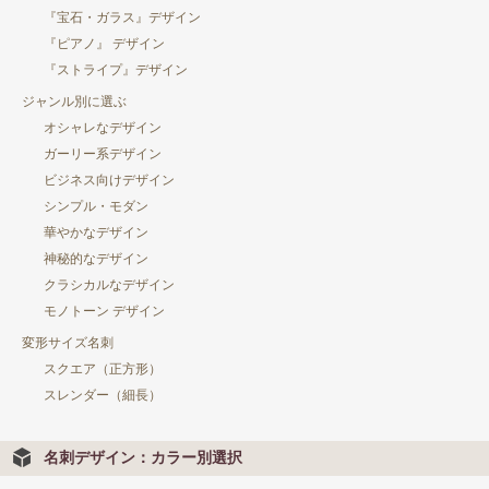
『宝石・ガラス』デザイン
『ピアノ』 デザイン
『ストライプ』デザイン
ジャンル別に選ぶ
オシャレなデザイン
ガーリー系デザイン
ビジネス向けデザイン
シンプル・モダン
華やかなデザイン
神秘的なデザイン
クラシカルなデザイン
モノトーン デザイン
変形サイズ名刺
スクエア（正方形）
スレンダー（細長）
名刺デザイン：カラー別選択