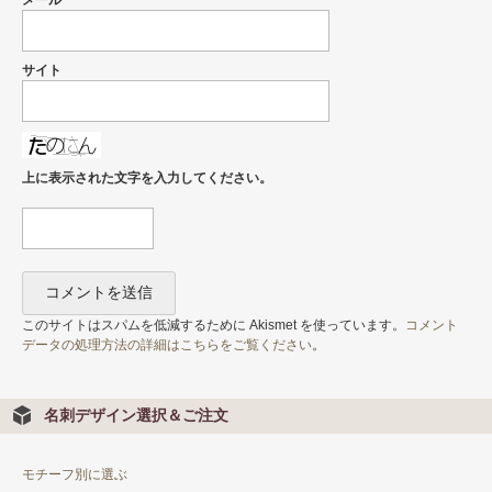
サイト
上に表示された文字を入力してください。
このサイトはスパムを低減するために Akismet を使っています。
コメント
データの処理方法の詳細はこちらをご覧ください
。
名刺デザイン選択＆ご注文
モチーフ別に選ぶ