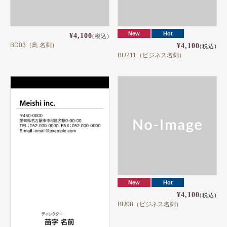
用紙説明
New
Hot
¥4,100
(税込)
BD03（鳥 名刺）
¥4,100
(税込)
BU211（ビジネス名刺）
New
Hot
¥4,100
(税込)
BU08（ビジネス名刺）