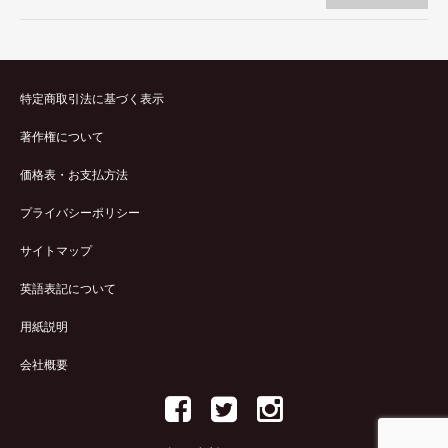
特定商取引法に基づく表示
著作権について
価格表・お支払方法
プライバシーポリシー
サイトマップ
英語表記について
用紙説明
会社概要