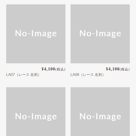
¥4,100
¥4,100
(税込)
(税込)
LA07（レース 名刺）
LA08（レース 名刺）