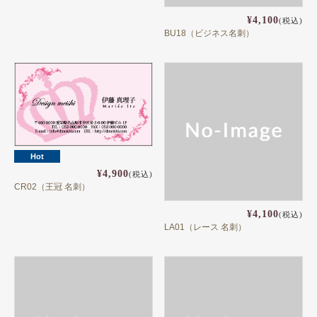
¥4,100
(税込)
BU18（ビジネス名刺）
Hot
¥4,900
(税込)
CR02（王冠 名刺）
¥4,100
(税込)
LA01（レース 名刺）