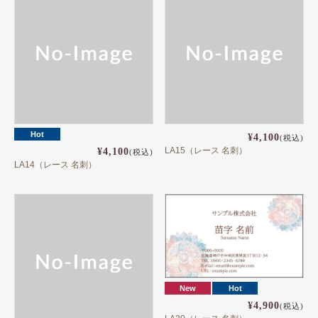
Hot
¥4,100
(税込)
LA15（レース 名刺）
¥4,100
(税込)
LA14（レース 名刺）
New
Hot
¥4,900
(税込)