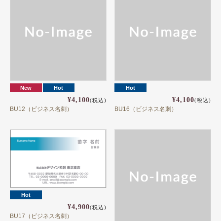
New
Hot
Hot
¥4,100
¥4,100
(税込)
(税込)
BU12（ビジネス名刺）
BU16（ビジネス名刺）
Hot
¥4,900
(税込)
BU17（ビジネス名刺）