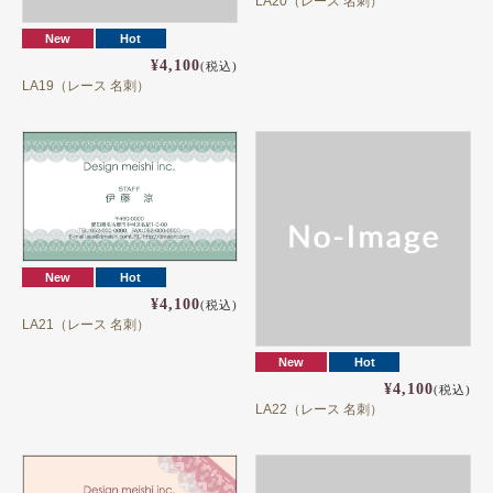
LA20（レース 名刺）
New
Hot
¥4,100
(税込)
LA19（レース 名刺）
New
Hot
¥4,100
(税込)
LA21（レース 名刺）
New
Hot
¥4,100
(税込)
LA22（レース 名刺）