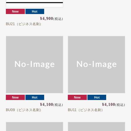
New
Hot
¥4,900
(税込)
BU21（ビジネス名刺）
New
Hot
New
Hot
¥4,100
¥4,100
(税込)
(税込)
BU09（ビジネス名刺）
BU11（ビジネス名刺）