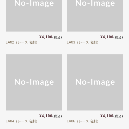
¥4,100
¥4,100
(税込)
(税込)
LA02（レース 名刺）
LA03（レース 名刺）
¥4,100
¥4,100
(税込)
(税込)
LA04（レース 名刺）
LA06（レース 名刺）