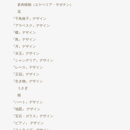
多肉植物（エケベリア・サボテン）
花
『千鳥格子』デザイン
『アラベスク』デザイン
『蝶』デザイン
『鳥』デザイン
『月』デザイン
『水玉』デザイン
『シャンデリア』デザイン
『レース』デザイン
『王冠』デザイン
『生き物』デザイン
うさぎ
猫
『ハート』デザイン
『地図』 デザイン
『宝石・ガラス』デザイン
『ピアノ』 デザイン