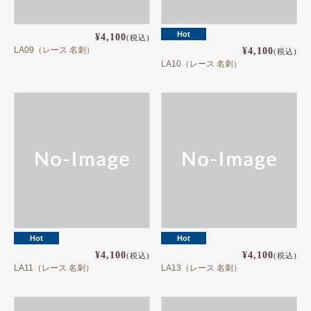
Hot
¥4,100
(税込)
LA09（レース 名刺）
¥4,100
(税込)
LA10（レース 名刺）
Hot
Hot
¥4,100
¥4,100
(税込)
(税込)
LA11（レース 名刺）
LA13（レース 名刺）