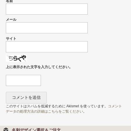
名前
メール
サイト
上に表示された文字を入力してください。
このサイトはスパムを低減するために Akismet を使っています。
コメント
データの処理方法の詳細はこちらをご覧ください
。
名刺デザイン選択＆ご注文