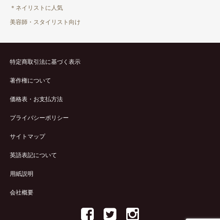
＊ネイリストに人気
美容師・スタイリスト向け
特定商取引法に基づく表示
著作権について
価格表・お支払方法
プライバシーポリシー
サイトマップ
英語表記について
用紙説明
会社概要