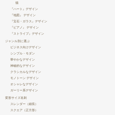
猫
『ハート』デザイン
『地図』 デザイン
『宝石・ガラス』デザイン
『ピアノ』 デザイン
『ストライプ』デザイン
ジャンル別に選ぶ
ビジネス向けデザイン
シンプル・モダン
華やかなデザイン
神秘的なデザイン
クラシカルなデザイン
モノトーン デザイン
オシャレなデザイン
ガーリー系デザイン
変形サイズ名刺
スレンダー（細長）
スクエア（正方形）