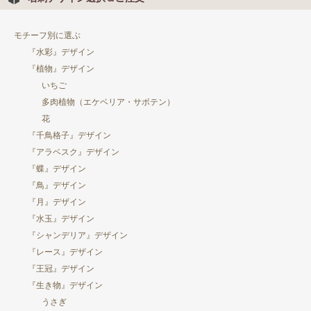
モチーフ別に選ぶ
『水彩』デザイン
『植物』デザイン
いちご
多肉植物（エケベリア・サボテン）
花
『千鳥格子』デザイン
『アラベスク』デザイン
『蝶』デザイン
『鳥』デザイン
『月』デザイン
『水玉』デザイン
『シャンデリア』デザイン
『レース』デザイン
『王冠』デザイン
『生き物』デザイン
うさぎ