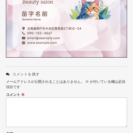
用紙説明
コメントを残す
メールアドレスが公開されることはありません。
※
が付いている欄は必須
項目です
コメント
※